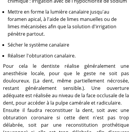
chimique : irrigation avec de l'hypochlorite de sodium
Mettre en forme la lumière canalaire jusqu'au
foramen apical, à l'aide de limes manuelles ou de
limes mécanisées afin que la solution d'irrigation
pénètre partout.
Sécher le système canalaire
Réaliser l'obturation canalaire.
Pour cela le dentiste réalise généralement une
anesthésie locale, pour que le geste ne soit pas
douloureux. (La dent, même partiellement nécrosée,
restant généralement sensible.). Une ouverture
adéquate est réalisée au niveau de la face occlusale de la
dent, pour accéder à la pulpe camérale et radiculaire.
Ensuite il faudra reconstituer la dent, soit avec une
obturation coronaire si cette dent n'est pas trop
délabrée, soit par une reconstitution prothétique