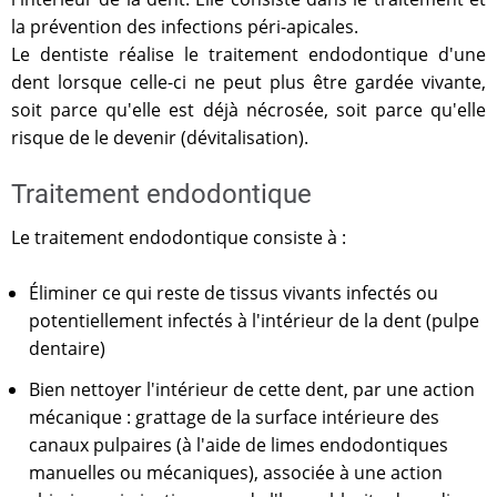
la prévention des infections péri-apicales.
Le dentiste réalise le traitement endodontique d'une
dent lorsque celle-ci ne peut plus être gardée vivante,
soit parce qu'elle est déjà nécrosée, soit parce qu'elle
risque de le devenir (dévitalisation).
Traitement endodontique
Le traitement endodontique consiste à :
Éliminer ce qui reste de tissus vivants infectés ou
potentiellement infectés à l'intérieur de la dent (pulpe
dentaire)
Bien nettoyer l'intérieur de cette dent, par une action
mécanique : grattage de la surface intérieure des
canaux pulpaires (à l'aide de limes endodontiques
manuelles ou mécaniques), associée à une action